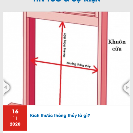
16
Kích thước thông thủy là gì?
11
2020