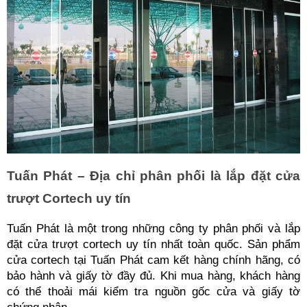
Tuấn Phát – Địa chỉ phân phối là lắp đặt cửa 
trượt Cortech uy tín
Tuấn Phát là một trong những công ty phân phối và lắp 
đặt cửa trượt cortech uy tín nhất toàn quốc. Sản phẩm 
cửa cortech tại Tuấn Phát cam kết hàng chính hãng, có 
bảo hành và giấy tờ đầy đủ. Khi mua hàng, khách hàng 
có thể thoải mái kiểm tra nguồn gốc cửa và giấy tờ 