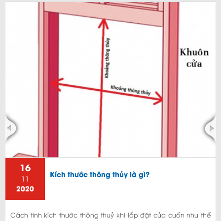
16
Kích thước thông thủy là gì?
11
2020
Cách tính kích thước thông thuỷ khi lắp đặt cửa cuốn như thế