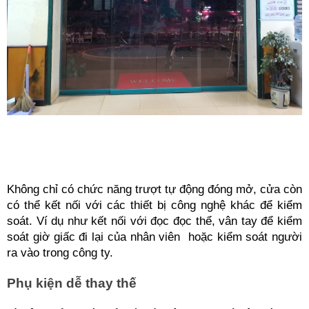
Không chỉ có chức năng trượt tự động đóng mở, cửa còn 
có thể kết nối với các thiết bị công nghệ khác để kiểm 
soát. Ví dụ như kết nối với đọc đọc thể, vân tay để kiểm 
soát giờ giấc đi lại của nhân viên  hoặc kiểm soát người 
ra vào trong công ty.
Phụ kiện dễ thay thế