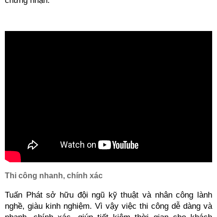
chứng nhận.
Thi công nhanh, chính xác
Tuấn Phát sở hữu đội ngũ kỹ thuật và nhân công lành 
nghề, giàu kinh nghiệm. Vì vậy việc thi công dễ dàng và 