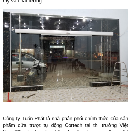
mỹ và chất lượng.
Công ty Tuấn Phát là nhà phân phối chính thức của sản 
phẩm cửa trượt tự động Cortech tại thị trường Việt 