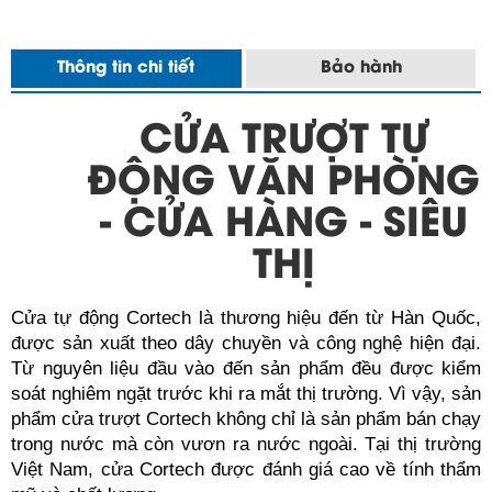
Thông tin chi tiết
Bảo hành
CỬA TRƯỢT TỰ
ĐỘNG VĂN PHÒNG
- CỬA HÀNG - SIÊU
THỊ
Cửa tự động Cortech là thương hiệu đến từ Hàn Quốc, 
được sản xuất theo dây chuyền và công nghệ hiện đại. 
Từ nguyên liệu đầu vào đến sản phẩm đều được kiểm 
soát nghiêm ngặt trước khi ra mắt thị trường. Vì vậy, sản 
phẩm cửa trượt Cortech không chỉ là sản phẩm bán chạy 
trong nước mà còn vươn ra nước ngoài. Tại thị trường 
Việt Nam, cửa Cortech được đánh giá cao về tính thẩm 