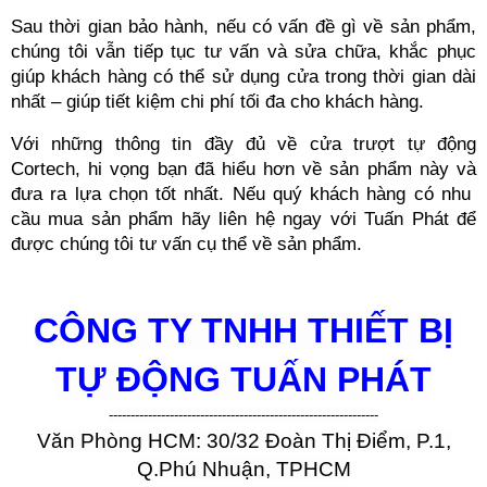
Sau thời gian bảo hành, nếu có vấn đề gì về sản phẩm, 
chúng tôi vẫn tiếp tục tư vấn và sửa chữa, khắc phục 
giúp khách hàng có thể sử dụng cửa trong thời gian dài 
nhất – giúp tiết kiệm chi phí tối đa cho khách hàng.
Với những thông tin đầy đủ về cửa trượt tự động 
Cortech, hi vọng bạn đã hiểu hơn về sản phẩm này và 
đưa ra lựa chọn tốt nhất. Nếu quý khách hàng có nhu  
cầu mua sản phẩm hãy liên hệ ngay với Tuấn Phát để 
được chúng tôi tư vấn cụ thể về sản phẩm.
CÔNG TY TNHH THIẾT BỊ
TỰ ĐỘNG TUẤN PHÁT
--------------------------------------------------------------
Văn Phòng HCM: 30/32 Đoàn Thị Điểm, P.1,
Q.Phú Nhuận, TPHCM